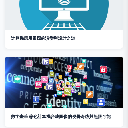
計算機應用圖標的演變與設計之道
數字畫筆 彩色計算機合成圖像的視覺奇跡與無限可能