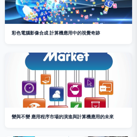
彩色電腦影像合成 計算機應用中的視覺奇跡
變與不變 應用程序市場的演進與計算機應用的未來