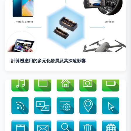
計算機應用的多元化發展及其深遠影響