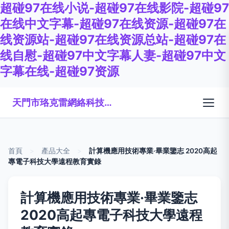
超碰97在线小说-超碰97在线影院-超碰97
在线中文字幕-超碰97在线资源-超碰97在
线资源站-超碰97在线资源总站-超碰97在
线自慰-超碰97中文字幕人妻-超碰97中文
字幕在线-超碰97资源
天門市珞克雷網絡科技有限公司
首頁
>
產品大全
>
計算機應用技術專業·畢業鑒志 2020高起
專電子科技大學遠程教育實錄
計算機應用技術專業·畢業鑒志
2020高起專電子科技大學遠程