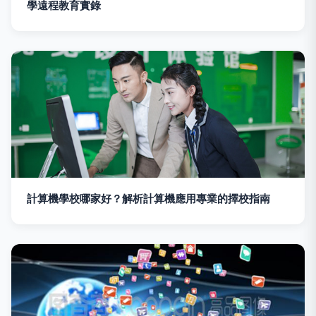
學遠程教育實錄
計算機學校哪家好？解析計算機應用專業的擇校指南