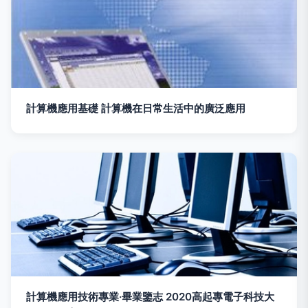
計算機應用基礎 計算機在日常生活中的廣泛應用
計算機應用技術專業·畢業鑒志 2020高起專電子科技大